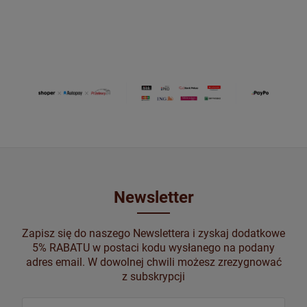
Newsletter
Zapisz się do naszego Newslettera i zyskaj dodatkowe
5% RABATU w postaci kodu wysłanego na podany
adres email. W dowolnej chwili możesz zrezygnować
z subskrypcji