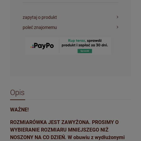
zapytaj o produkt
poleć znajomemu
Opis
WAŻNE!
ROZMIARÓWKA JEST ZAWYŻONA. PROSIMY O
WYBIERANIE ROZMIARU MNIEJSZEGO NIŻ
NOSZONY NA CO DZIEŃ. W obuwiu z wydłużonymi