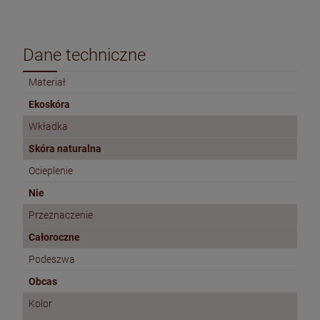
Dane techniczne
Materiał
Ekoskóra
Wkładka
Skóra naturalna
Ocieplenie
Nie
Przeznaczenie
Całoroczne
Podeszwa
Obcas
Kolor