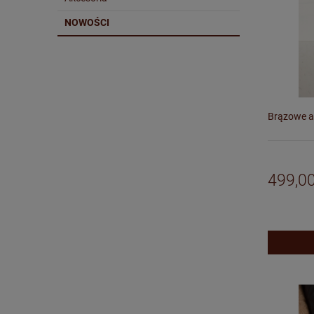
NOWOŚCI
Brązowe a
499,00