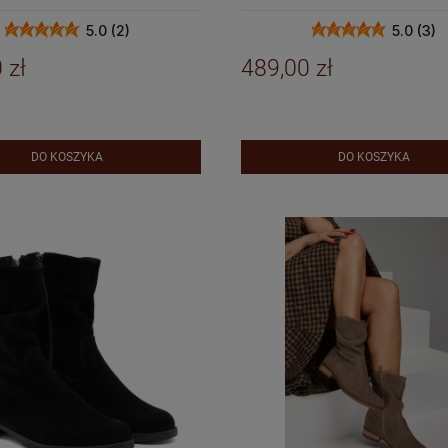
5.0 (2)
5.0 (3)
 zł
489,00 zł
DO KOSZYKA
DO KOSZYKA