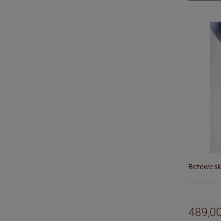
Beżowe sk
489,00