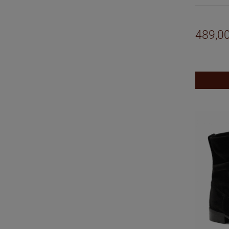
489,00