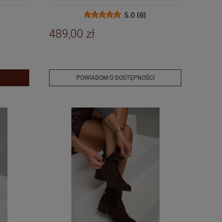
5.0 (6)
489,00 zł
POWIADOM O DOSTĘPNOŚCI