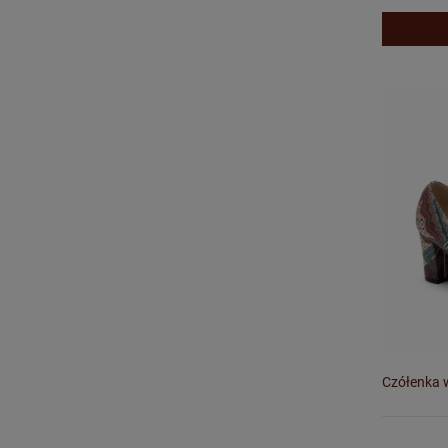
Czółenka 