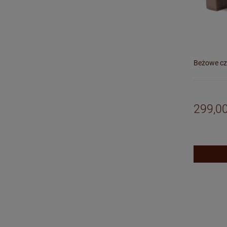
Beżowe cz
299,00