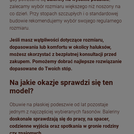
zalecamy wybór rozmiaru większego niż noszony na
co dzień. Przy stopach szczupłych i o standardowej
budowie rekomendujemy wybór swojego regularnego
rozmiaru.
Jeśli masz wątpliwości dotyczące rozmiaru,
dopasowania lub komfortu w okolicy haluksów,
możesz skorzystać z bezpłatnej konsultacji przed
zakupem. Pomożemy dobrać najlepsze rozwiązanie
dopasowane do Twoich stóp.
Na jakie okazje sprawdzi się ten
model?
Obuwie na płaskiej podeszwie od lat pozostaje
jednym z najczęściej wybieranych fasonów. Baleriny
doskonale sprawdzają się do pracy, na spacer,
codzienne wyjścia oraz spotkania w gronie rodziny
czy znajomych.