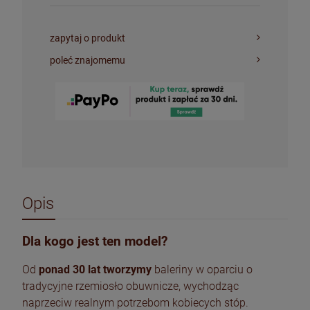
zapytaj o produkt
poleć znajomemu
Opis
Dla kogo jest ten model?
Od
ponad 30 lat tworzymy
baleriny w oparciu o
tradycyjne rzemiosło obuwnicze, wychodząc
naprzeciw realnym potrzebom kobiecych stóp.