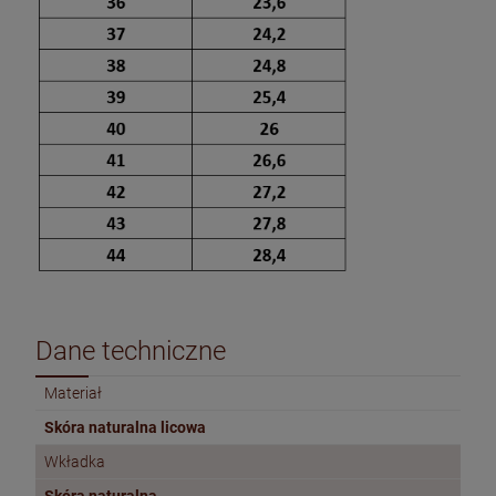
Dane techniczne
Materiał
Skóra naturalna licowa
Wkładka