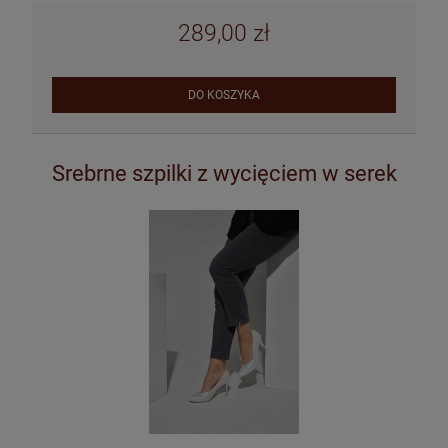
289,00 zł
DO KOSZYKA
Srebrne szpilki z wycięciem w serek