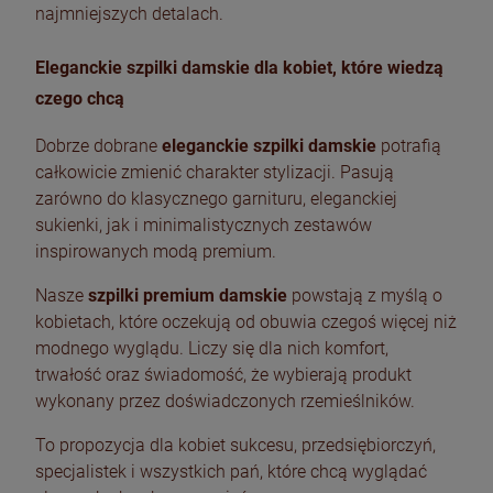
najmniejszych detalach.
Eleganckie szpilki damskie dla kobiet, które wiedzą
czego chcą
Dobrze dobrane
eleganckie szpilki damskie
potrafią
całkowicie zmienić charakter stylizacji. Pasują
zarówno do klasycznego garnituru, eleganckiej
sukienki, jak i minimalistycznych zestawów
inspirowanych modą premium.
Nasze
szpilki premium damskie
powstają z myślą o
kobietach, które oczekują od obuwia czegoś więcej niż
modnego wyglądu. Liczy się dla nich komfort,
trwałość oraz świadomość, że wybierają produkt
wykonany przez doświadczonych rzemieślników.
To propozycja dla kobiet sukcesu, przedsiębiorczyń,
specjalistek i wszystkich pań, które chcą wyglądać