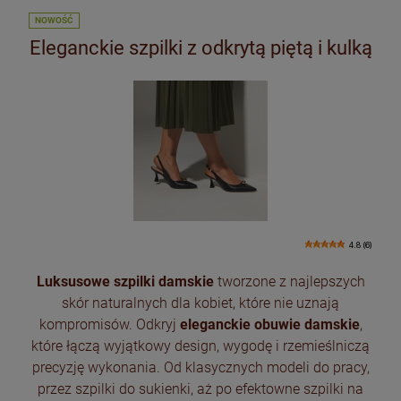
NOWOŚĆ
Eleganckie szpilki z odkrytą piętą i kulką
4.8 (6)
Luksusowe szpilki damskie
tworzone z najlepszych
skór naturalnych dla kobiet, które nie uznają
kompromisów. Odkryj
eleganckie obuwie damskie
,
które łączą wyjątkowy design, wygodę i rzemieślniczą
precyzję wykonania. Od klasycznych modeli do pracy,
przez szpilki do sukienki, aż po efektowne szpilki na