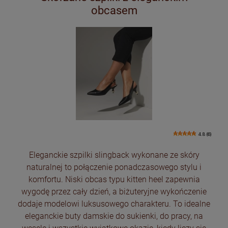
obcasem
4.8 (6)
Eleganckie szpilki slingback wykonane ze skóry
naturalnej to połączenie ponadczasowego stylu i
komfortu. Niski obcas typu kitten heel zapewnia
wygodę przez cały dzień, a biżuteryjne wykończenie
dodaje modelowi luksusowego charakteru. To idealne
eleganckie buty damskie do sukienki, do pracy, na