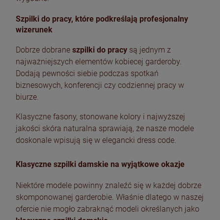
Szpilki do pracy, które podkreślają profesjonalny
wizerunek
Dobrze dobrane
szpilki do pracy
są jednym z
najważniejszych elementów kobiecej garderoby.
Dodają pewności siebie podczas spotkań
biznesowych, konferencji czy codziennej pracy w
biurze.
Klasyczne fasony, stonowane kolory i najwyższej
jakości skóra naturalna sprawiają, że nasze modele
doskonale wpisują się w elegancki dress code.
Klasyczne szpilki damskie na wyjątkowe okazje
Niektóre modele powinny znaleźć się w każdej dobrze
skomponowanej garderobie. Właśnie dlatego w naszej
ofercie nie mogło zabraknąć modeli określanych jako