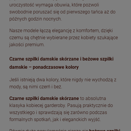
uroczystość wymaga obuwia, które pozwoli
swobodnie poruszać się od pierwszego tańca aż do
późnych godzin nocnych.
Nasze modele łączą elegancję z komfortem, dzięki
czemu są chętnie wybierane przez kobiety szukające
jakości premium.
Czarne szpilki damskie skórzane i beżowe szpilki
damskie – ponadczasowe kolory
Jeśli istnieją dwa kolory, które nigdy nie wychodzą z
mody, są nimi czerń i beż.
Czarne szpilki damskie skórzane
to absolutna
klasyka kobiecej garderoby. Pasują praktycznie do
wszystkiego i sprawdzają się zarówno podczas
formalnych spotkań, jak i eleganckich wyjść.