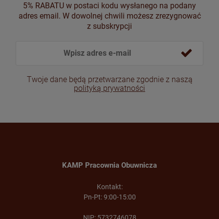
5% RABATU w postaci kodu wysłanego na podany
adres email. W dowolnej chwili możesz zrezygnować
z subskrypcji
Twoje dane będą przetwarzane zgodnie z naszą
polityką prywatności
KAMP Pracownia Obuwnicza
Kontakt:
Pn-Pt: 9:00-15:00
NIP: 5732746078