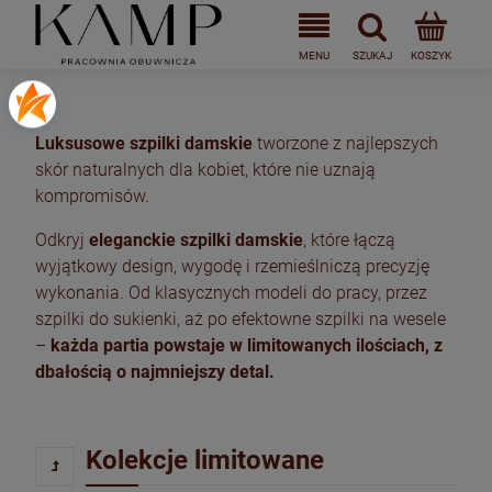
Luksusowe szpilki damskie
tworzone z najlepszych
skór naturalnych dla kobiet, które nie uznają
kompromisów.
Odkryj
eleganckie szpilki damskie
, które łączą
wyjątkowy design, wygodę i rzemieślniczą precyzję
wykonania. Od klasycznych modeli do pracy, przez
szpilki do sukienki, aż po efektowne szpilki na wesele
–
każda partia powstaje w limitowanych ilościach, z
dbałością o najmniejszy detal.
Kolekcje limitowane