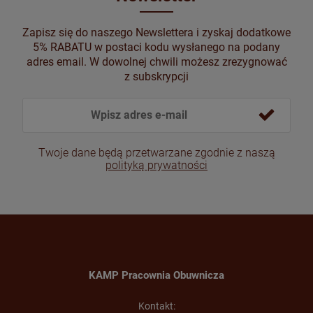
Zapisz się do naszego Newslettera i zyskaj dodatkowe
5% RABATU w postaci kodu wysłanego na podany
adres email. W dowolnej chwili możesz zrezygnować
z subskrypcji
Twoje dane będą przetwarzane zgodnie z naszą
polityką prywatności
KAMP Pracownia Obuwnicza
Kontakt: